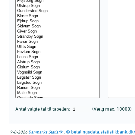
Antal valgte tal til tabellen:
(Vælg max. 10000)
,
©
betalingsdata.statistikbank.
9-8-2026
Danmarks Statistik